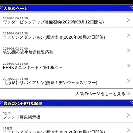
2026/08/06 11:58
ワンダーピックアップ装備召喚(2026年08月12日開催)
2026/08/06 11:58
ラビリンスダンジョン(魔道士II)(2026年08月07日開催)
2026/08/03 15:00
第35回公式生放送観覧応募
2026/08/03 15:00
FFRKミニレポート～第105回～
2026/07/31 14:58
【涼祭】リバイアサン(熱祭！デンジャラスサマー)
人気のページをもっと見る
5分前
フレンド募集掲示板
17分前
ラビリンスダンジョン(魔道士II)(2026年08月07日開催)