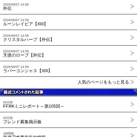
2026/08/07 14:58
外伝
2026/08/07 14:58
ルーンレイピア【XIII】
2026/08/07 14:58
クリスタルハープ【外伝】
2026/08/07 14:58
天使のローブ【外伝】
2026/08/07 14:58
ラバーコンシャス【XIII】
人気のページをもっと見る
26分前
FFRKミニレポート～第105回～
32分前
フレンド募集掲示板
1時間前