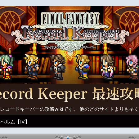
レコードキーパーの攻略wikiです。 他のどのサイトよりも早
ヘルム【IV】