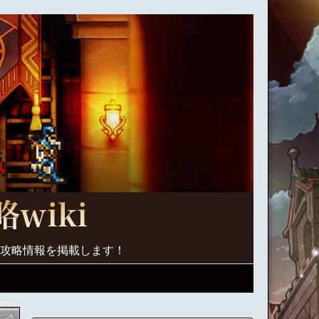
く攻略情報を掲載します！