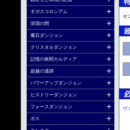
ギガスコロシアム
セ
深淵の間
魔石ダンジョン
クリスタルダンジョン
記憶の狭間カルディア
超越の遺跡
パワーアップダンジョン
ヒストリーダンジョン
フォースダンジョン
ヴ
ボス