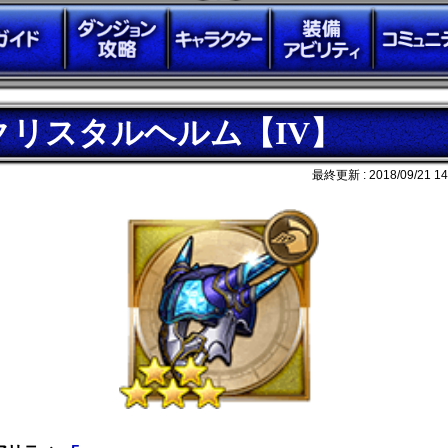
クリスタルヘルム【IV】
最終更新 :
2018/09/21 14