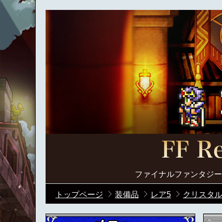
ファイナルファンタジー
トップページ
装備品
レア5
クリスタル