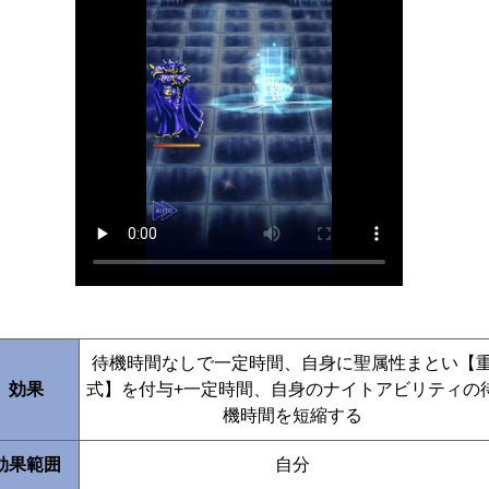
待機時間なしで一定時間、自身に聖属性まとい【
効果
式】を付与+一定時間、自身のナイトアビリティの
機時間を短縮する
効果範囲
自分