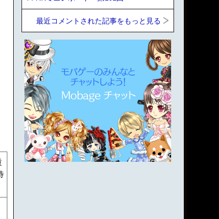
最近コメントされた記事をもっと見る
重
待