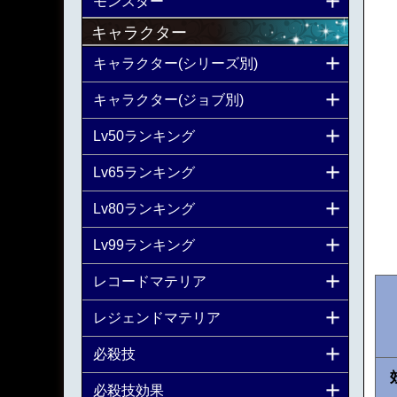
モンスター
キャラクター
キャラクター(シリーズ別)
キャラクター(ジョブ別)
Lv50ランキング
Lv65ランキング
Lv80ランキング
Lv99ランキング
レコードマテリア
レジェンドマテリア
必殺技
必殺技効果