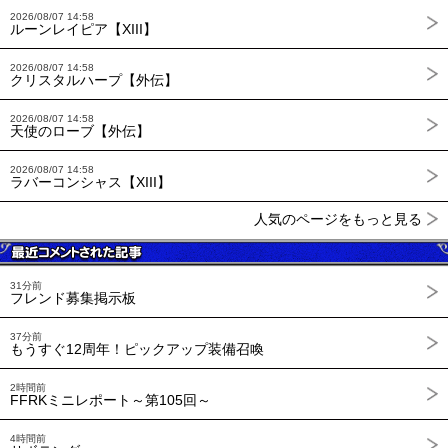
2026/08/07 14:58
ルーンレイピア【XIII】
2026/08/07 14:58
クリスタルハープ【外伝】
2026/08/07 14:58
天使のローブ【外伝】
2026/08/07 14:58
ラバーコンシャス【XIII】
人気のページをもっと見る
31分前
フレンド募集掲示板
37分前
もうすぐ12周年！ピックアップ装備召喚
2時間前
FFRKミニレポート～第105回～
4時間前