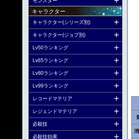
モンスター
キャラクター
キャラクター(シリーズ別)
キャラクター(ジョブ別)
Lv50ランキング
Lv65ランキング
Lv80ランキング
Lv99ランキング
レコードマテリア
レジェンドマテリア
必殺技
消
必殺技効果