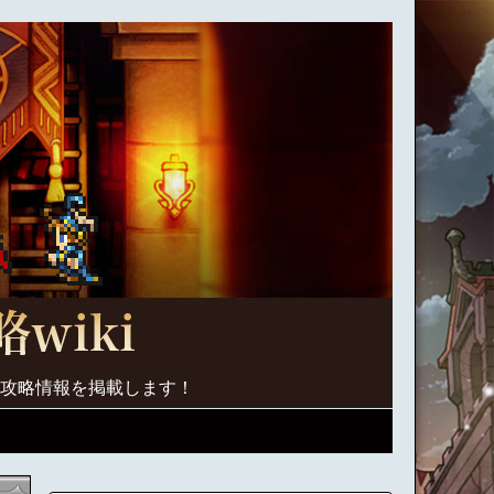
く攻略情報を掲載します！