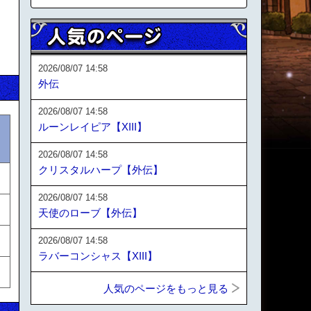
2026/08/07 14:58
外伝
2026/08/07 14:58
ルーンレイピア【XIII】
2026/08/07 14:58
クリスタルハープ【外伝】
2026/08/07 14:58
天使のローブ【外伝】
2026/08/07 14:58
ラバーコンシャス【XIII】
人気のページをもっと見る