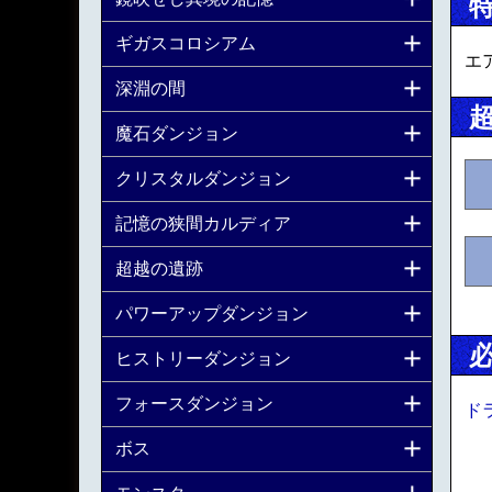
ギガスコロシアム
エ
深淵の間
魔石ダンジョン
クリスタルダンジョン
記憶の狭間カルディア
超越の遺跡
パワーアップダンジョン
ヒストリーダンジョン
フォースダンジョン
ド
ボス