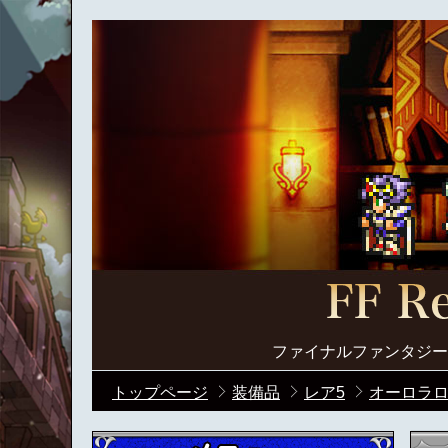
ファイナルファンタジー
トップページ
装備品
レア5
オーロラロ