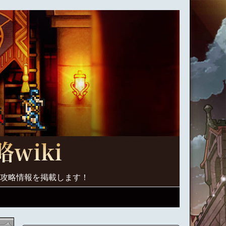
く攻略情報を掲載します！