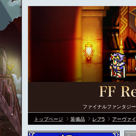
ファイナルファンタジー
トップページ
装備品
レア5
アーヴァイ