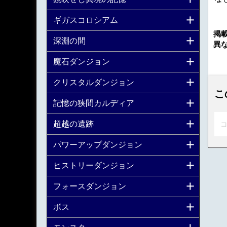
ギガスコロシアム
掲
深淵の間
異
魔石ダンジョン
クリスタルダンジョン
こ
記憶の狭間カルディア
超越の遺跡
コ
パワーアップダンジョン
ヒストリーダンジョン
フォースダンジョン
ボス