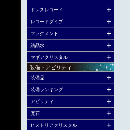
ドレスレコード
レコードダイブ
フラグメント
結晶水
マギアクリスタル
装備・アビリティ
装備品
装備ランキング
アビリティ
魔石
ヒストリアクリスタル