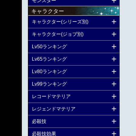
モンスター
キャラクター
キャラクター(シリーズ別)
キャラクター(ジョブ別)
Lv50ランキング
Lv65ランキング
Lv80ランキング
Lv99ランキング
レコードマテリア
レジェンドマテリア
必殺技
必殺技効果