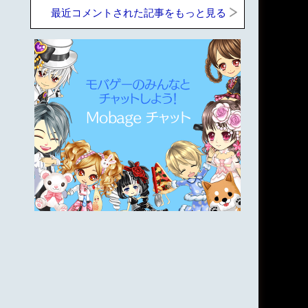
最近コメントされた記事をもっと見る