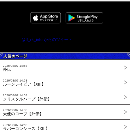
@ff_rk_info からのツイート
2026/08/07 14:58
外伝
2026/08/07 14:58
ルーンレイピア【XIII】
2026/08/07 14:58
クリスタルハープ【外伝】
2026/08/07 14:58
天使のローブ【外伝】
2026/08/07 14:58
ラバーコンシャス【XIII】