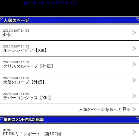
@ff_rk_info からのツイート
2026/08/07 14:58
外伝
2026/08/07 14:58
ルーンレイピア【XIII】
2026/08/07 14:58
クリスタルハープ【外伝】
2026/08/07 14:58
天使のローブ【外伝】
2026/08/07 14:58
ラバーコンシャス【XIII】
人気のページをもっと見る
0分前
FFRKミニレポート～第102回～