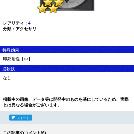
レアリティ：
4
分類：アクセサリ
特殊効果
即死耐性【中】
必殺技
なし
掲載中の画像、データ等は開発中のものを基にしているため、実際
とは異なる場合がございます。
ツイート
この記事のコメント(6)