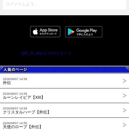
コメントしよう...
@ff_rk_info からのツイート
2026/08/07 14:58
外伝
2026/08/07 14:58
ルーンレイピア【XIII】
2026/08/07 14:58
クリスタルハープ【外伝】
2026/08/07 14:58
天使のローブ【外伝】