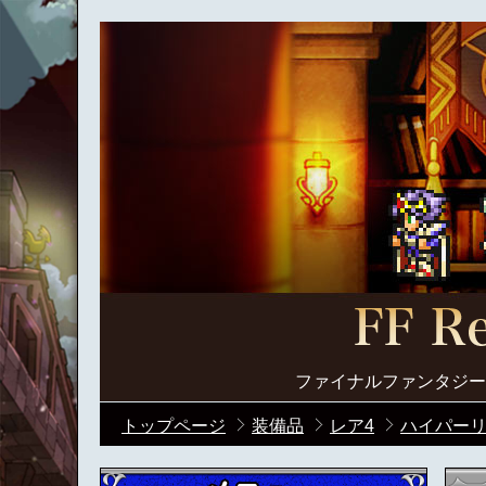
ファイナルファンタジー
トップページ
装備品
レア4
ハイパーリス