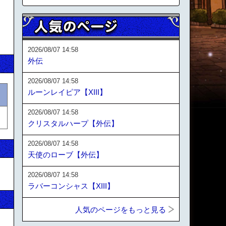
2026/08/07 14:58
外伝
2026/08/07 14:58
ルーンレイピア【XIII】
2026/08/07 14:58
クリスタルハープ【外伝】
2026/08/07 14:58
天使のローブ【外伝】
2026/08/07 14:58
ラバーコンシャス【XIII】
人気のページをもっと見る