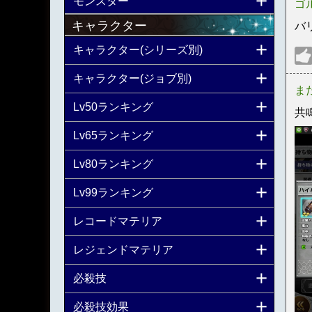
モンスター
ゴ
キャラクター
バ
キャラクター(シリーズ別)
キャラクター(ジョブ別)
ま
Lv50ランキング
共
Lv65ランキング
Lv80ランキング
Lv99ランキング
レコードマテリア
レジェンドマテリア
必殺技
必殺技効果