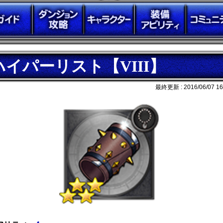
ハイパーリスト【VIII】
最終更新 :
2016/06/07 16