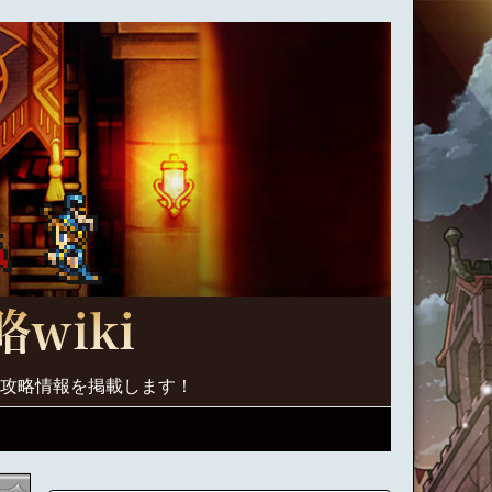
く攻略情報を掲載します！