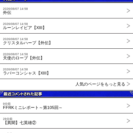
2026/08/07 14:58
外伝
2026/08/07 14:58
ルーンレイピア【XIII】
2026/08/07 14:58
クリスタルハープ【外伝】
2026/08/07 14:58
天使のローブ【外伝】
2026/08/07 14:58
ラバーコンシャス【XIII】
人気のページをもっと見る
9分前
FFRKミニレポート～第105回～
28分前
【異聞】七英雄②