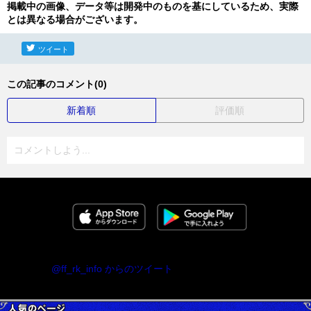
掲載中の画像、データ等は開発中のものを基にしているため、実際
とは異なる場合がございます。
ツイート
この記事のコメント(0)
新着順
評価順
コメントしよう...
@ff_rk_info からのツイート