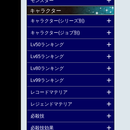
モンスター
キャラクター
キャラクター(シリーズ別)
キャラクター(ジョブ別)
Lv50ランキング
Lv65ランキング
Lv80ランキング
Lv99ランキング
レコードマテリア
レジェンドマテリア
必殺技
必殺技効果