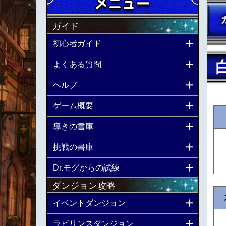
ガイド
初心者ガイド
よくある質問
ヘルプ
ゲーム概要
導きの書庫
挑戦の書庫
Dr.モグからの試練
ダンジョン攻略
イベントダンジョン
ラビリンスダンジョン