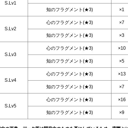
S.Lv1
知のフラグメント(★3)
×1
心のフラグメント(★3)
×7
S.Lv2
知のフラグメント(★3)
×3
心のフラグメント(★3)
×10
S.Lv3
知のフラグメント(★3)
×5
心のフラグメント(★3)
×13
S.Lv4
知のフラグメント(★3)
×7
心のフラグメント(★3)
×16
S.Lv5
知のフラグメント(★3)
×9