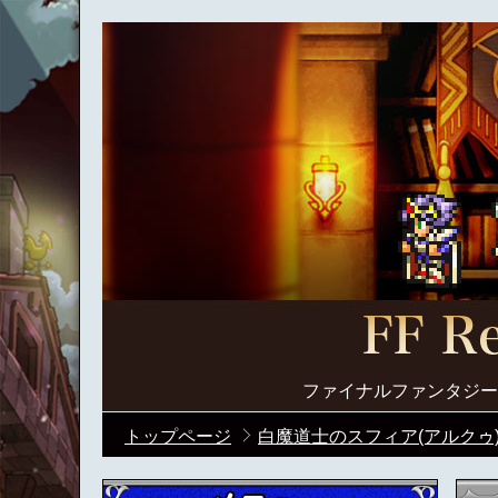
ファイナルファンタジー
トップページ
白魔道士のスフィア(アルクゥ