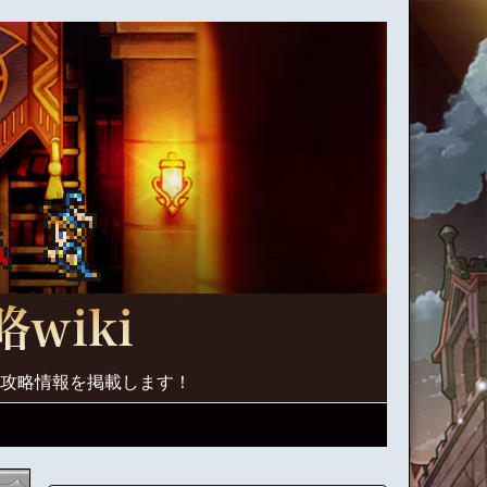
く攻略情報を掲載します！