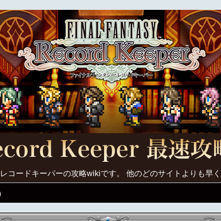
レコードキーパーの攻略wikiです。 他のどのサイトよりも早
)