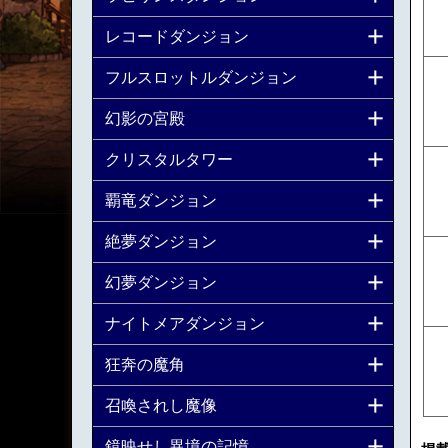
レコードダンジョン
フルスロットルダンジョン
幻影の宮殿
クリスタルタワー
覇竜ダンジョン
絶夢ダンジョン
幻夢ダンジョン
ナイトメアダンジョン
狂奔の魔角
召喚されし魔像
鏡映せし異境の記憶