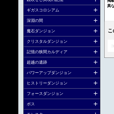
掲
異
ギガスコロシアム
深淵の間
こ
魔石ダンジョン
クリスタルダンジョン
コ
記憶の狭間カルディア
超越の遺跡
パワーアップダンジョン
ヒストリーダンジョン
フォースダンジョン
ボス