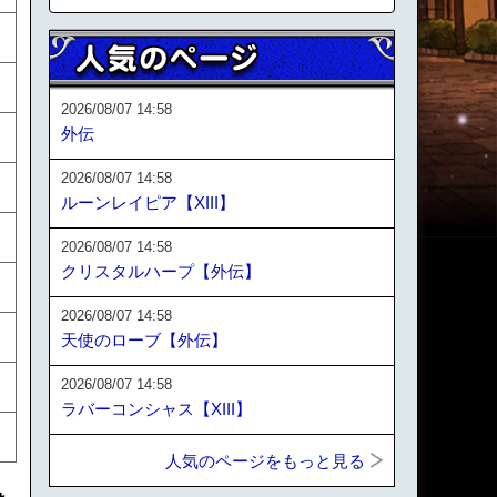
2026/08/07 14:58
外伝
2026/08/07 14:58
ルーンレイピア【XIII】
2026/08/07 14:58
クリスタルハープ【外伝】
2026/08/07 14:58
天使のローブ【外伝】
2026/08/07 14:58
ラバーコンシャス【XIII】
人気のページをもっと見る