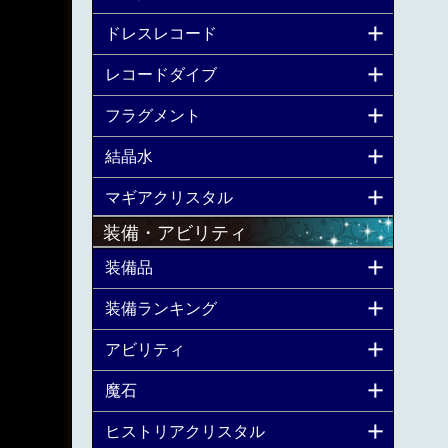
ドレスレコード
レコードダイブ
フラグメント
結晶水
マギアクリスタル
装備・アビリティ
装備品
装備ランキング
アビリティ
魔石
ヒストリアクリスタル