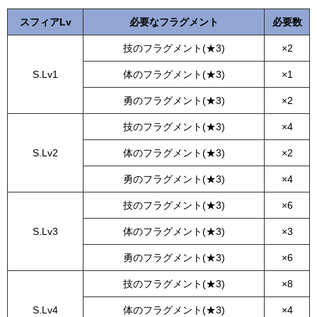
スフィアLv
必要なフラグメント
必要数
技のフラグメント(★3)
×2
S.Lv1
体のフラグメント(★3)
×1
勇のフラグメント(★3)
×2
技のフラグメント(★3)
×4
S.Lv2
体のフラグメント(★3)
×2
勇のフラグメント(★3)
×4
技のフラグメント(★3)
×6
S.Lv3
体のフラグメント(★3)
×3
勇のフラグメント(★3)
×6
技のフラグメント(★3)
×8
S.Lv4
体のフラグメント(★3)
×4