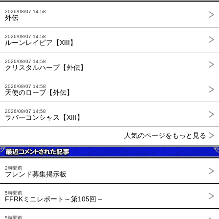
2026/08/07 14:58
外伝
2026/08/07 14:58
ルーンレイピア【XIII】
2026/08/07 14:58
クリスタルハープ【外伝】
2026/08/07 14:58
天使のローブ【外伝】
2026/08/07 14:58
ラバーコンシャス【XIII】
人気のページをもっと見る
2時間前
フレンド募集掲示板
5時間前
FFRKミニレポート～第105回～
5時間前