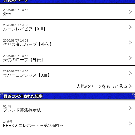
2026/08/07 14:58
外伝
2026/08/07 14:58
ルーンレイピア【XIII】
2026/08/07 14:58
クリスタルハープ【外伝】
2026/08/07 14:58
天使のローブ【外伝】
2026/08/07 14:58
ラバーコンシャス【XIII】
人気のページをもっと見る
6分前
フレンド募集掲示板
14分前
FFRKミニレポート～第105回～