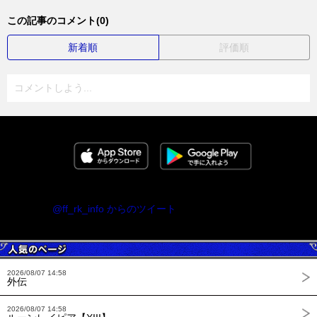
この記事のコメント(0)
新着順
評価順
コメントしよう...
@ff_rk_info からのツイート
2026/08/07 14:58
外伝
2026/08/07 14:58