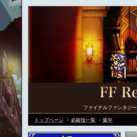
ファイナルファンタジー
トップページ
必殺技一覧
集中