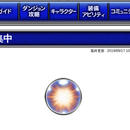
集中
最終更新 :
2019/09/17 10