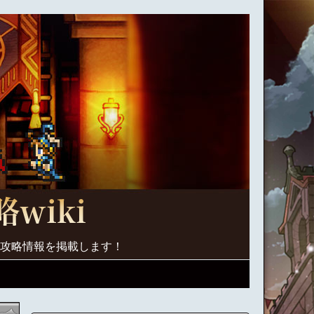
く攻略情報を掲載します！