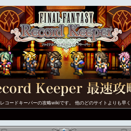
レコードキーパーの攻略wikiです。 他のどのサイトよりも早