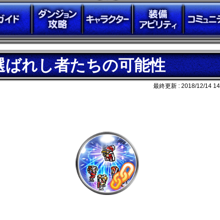
選ばれし者たちの可能性
最終更新 :
2018/12/14 14