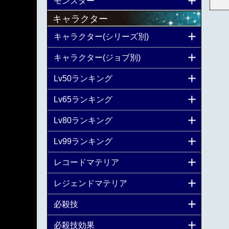
モンスター
キャラクター
キャラクター(シリーズ別)
キャラクター(ジョブ別)
Lv50ランキング
Lv65ランキング
Lv80ランキング
Lv99ランキング
レコードマテリア
レジェンドマテリア
必殺技
必殺技効果