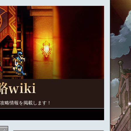
く攻略情報を掲載します！