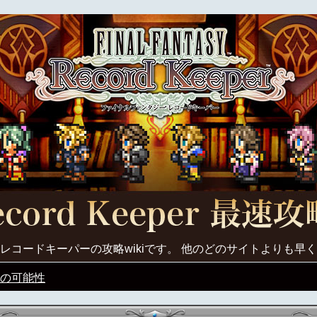
レコードキーパーの攻略wikiです。 他のどのサイトよりも早
の可能性