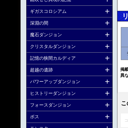
ギガスコロシアム
深淵の間
魔石ダンジョン
クリスタルダンジョン
記憶の狭間カルディア
掲
超越の遺跡
異
パワーアップダンジョン
ヒストリーダンジョン
こ
フォースダンジョン
ボス
コ