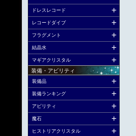
ドレスレコード
レコードダイブ
フラグメント
結晶水
マギアクリスタル
装備・アビリティ
装備品
装備ランキング
アビリティ
魔石
ヒストリアクリスタル