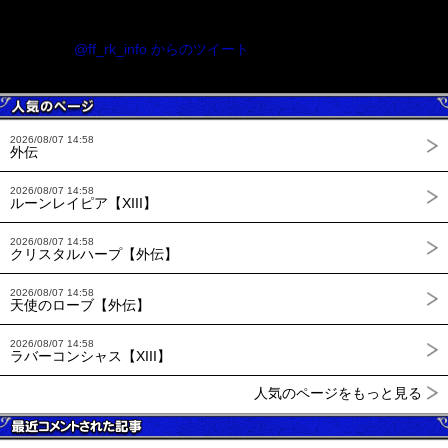
@ff_rk_info からのツイート
2026/08/07 14:58
外伝
2026/08/07 14:58
ルーンレイピア【XIII】
2026/08/07 14:58
クリスタルハープ【外伝】
2026/08/07 14:58
天使のローブ【外伝】
2026/08/07 14:58
ラバーコンシャス【XIII】
人気のページをもっと見る