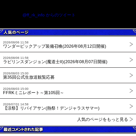
@ff_rk_info からのツイート
2026/08/06 11:58
ワンダーピックアップ装備召喚(2026年08月12日開催)
2026/08/06 11:58
ラビリンスダンジョン(魔道士II)(2026年08月07日開催)
2026/08/03 15:00
第35回公式生放送観覧応募
2026/08/03 15:00
FFRKミニレポート～第105回～
2026/07/31 14:58
【涼祭】リバイアサン(熱祭！デンジャラスサマー)
人気のページをもっと見る