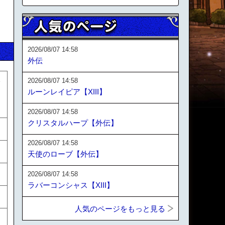
2026/08/07 14:58
外伝
2026/08/07 14:58
身
ルーンレイピア【XIII】
2026/08/07 14:58
クリスタルハープ【外伝】
2026/08/07 14:58
天使のローブ【外伝】
2026/08/07 14:58
ラバーコンシャス【XIII】
人気のページをもっと見る