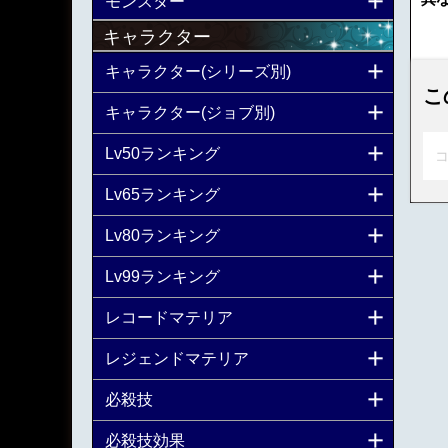
モンスター
キャラクター
キャラクター(シリーズ別)
こ
キャラクター(ジョブ別)
Lv50ランキング
コ
Lv65ランキング
Lv80ランキング
Lv99ランキング
レコードマテリア
レジェンドマテリア
必殺技
必殺技効果