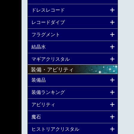
ドレスレコード
レコードダイブ
フラグメント
結晶水
マギアクリスタル
装備・アビリティ
装備品
装備ランキング
アビリティ
魔石
ヒストリアクリスタル