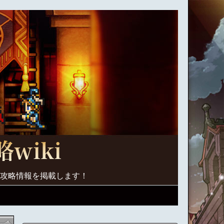
く攻略情報を掲載します！