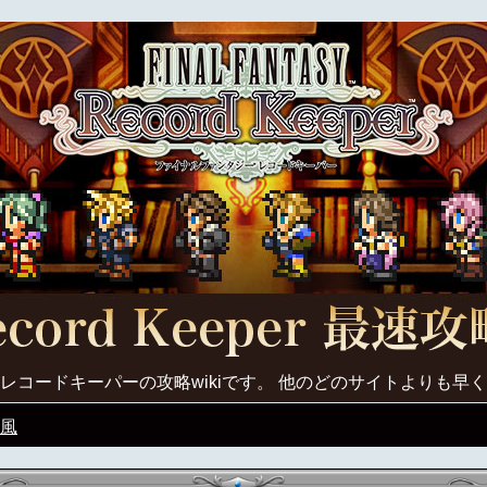
レコードキーパーの攻略wikiです。 他のどのサイトよりも早
風