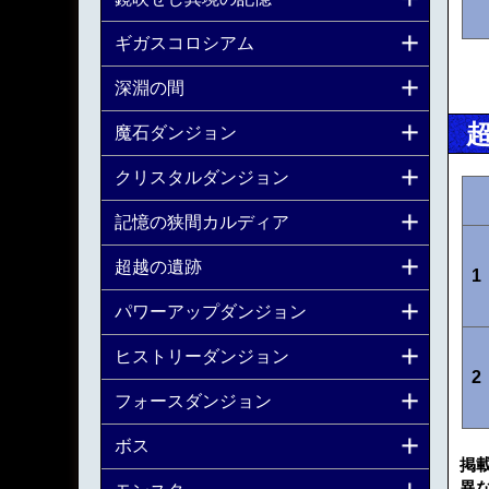
ギガスコロシアム
深淵の間
魔石ダンジョン
クリスタルダンジョン
記憶の狭間カルディア
超越の遺跡
1
パワーアップダンジョン
ヒストリーダンジョン
2
フォースダンジョン
ボス
掲
異