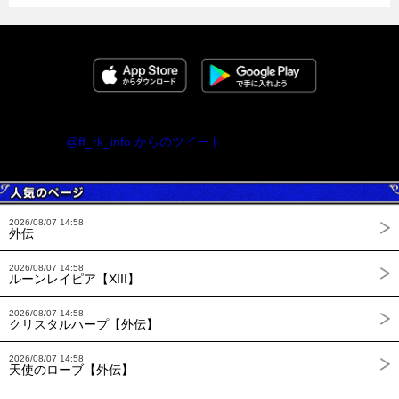
@ff_rk_info からのツイート
2026/08/07 14:58
外伝
2026/08/07 14:58
ルーンレイピア【XIII】
2026/08/07 14:58
クリスタルハープ【外伝】
2026/08/07 14:58
天使のローブ【外伝】