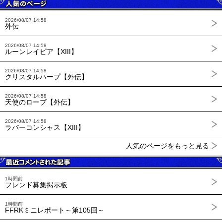
2026/08/07 14:58
外伝
2026/08/07 14:58
ルーンレイピア【XIII】
2026/08/07 14:58
クリスタルハープ【外伝】
2026/08/07 14:58
天使のローブ【外伝】
2026/08/07 14:58
ラバーコンシャス【XIII】
人気のページをもっと見る
1時間前
フレンド募集掲示板
1時間前
FFRKミニレポート～第105回～