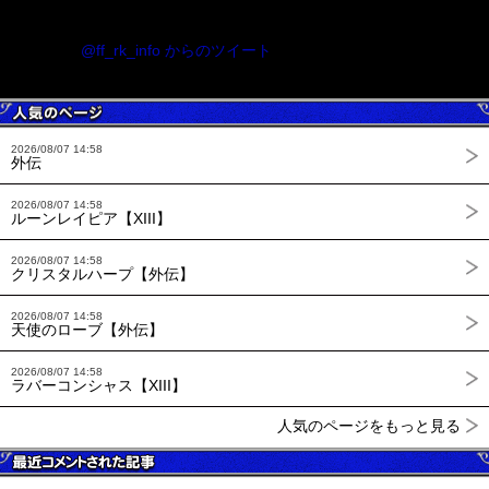
@ff_rk_info からのツイート
2026/08/07 14:58
外伝
2026/08/07 14:58
ルーンレイピア【XIII】
2026/08/07 14:58
クリスタルハープ【外伝】
2026/08/07 14:58
天使のローブ【外伝】
2026/08/07 14:58
ラバーコンシャス【XIII】
人気のページをもっと見る