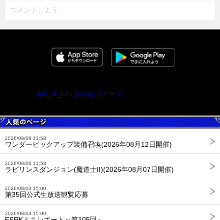
コメントしよう...
@ff_rk_info からのツイート
2026/08/06 11:58
ワンダーピックアップ装備召喚(2026年08月12日開催)
2026/08/06 11:58
ラビリンスダンジョン(魔道士II)(2026年08月07日開催)
2026/08/03 15:00
第35回公式生放送観覧応募
2026/08/03 15:00
FFRKミニレポート～第105回～