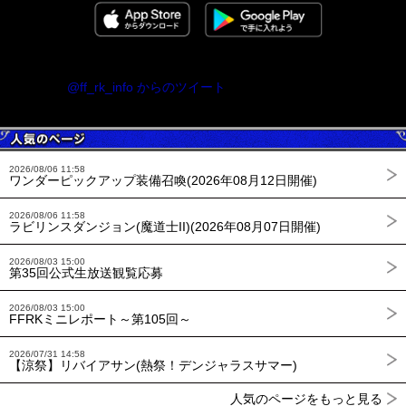
@ff_rk_info からのツイート
2026/08/06 11:58
ワンダーピックアップ装備召喚(2026年08月12日開催)
2026/08/06 11:58
ラビリンスダンジョン(魔道士II)(2026年08月07日開催)
2026/08/03 15:00
第35回公式生放送観覧応募
2026/08/03 15:00
FFRKミニレポート～第105回～
2026/07/31 14:58
【涼祭】リバイアサン(熱祭！デンジャラスサマー)
人気のページをもっと見る