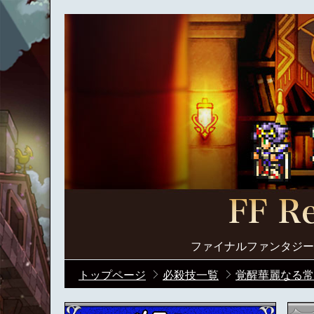
ファイナルファンタジー
トップページ
必殺技一覧
覚醒華麗なる常