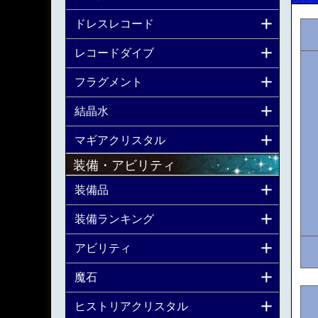
ドレスレコード
レコードダイブ
フラグメント
結晶水
マギアクリスタル
装備・アビリティ
装備品
装備ランキング
アビリティ
魔石
ヒストリアクリスタル