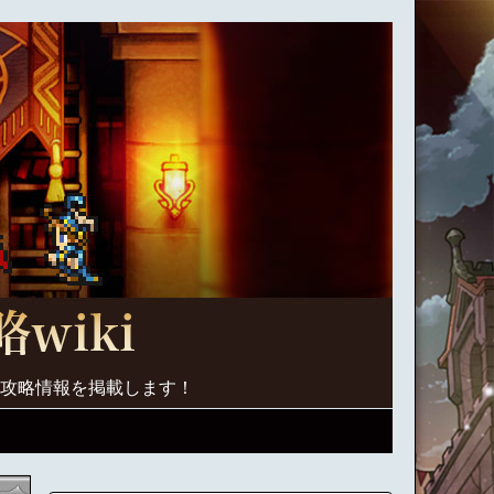
く攻略情報を掲載します！