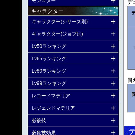
モンスター
デ
キャラクター
キャラクター(シリーズ別)
キャラクター(ジョブ別)
Lv50ランキング
Lv65ランキング
Lv80ランキング
同
Lv99ランキング
レコードマテリア
レジェンドマテリア
必殺技
必殺技効果