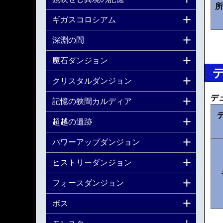
所
ギガスコロシアム
深淵の間
魔石ダンジョン
クリスタルダンジョン
デ
記憶の狭間カルディア
超越の遺跡
パワーアップダンジョン
ヒストリーダンジョン
フォースダンジョン
ボス