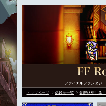
ファイナルファンタジー
トップページ
必殺技一覧
覚醒絶望に染ま