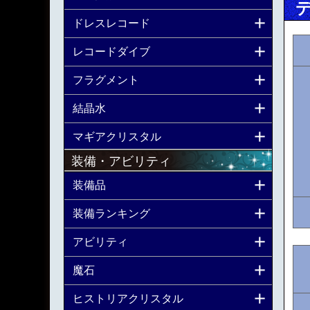
ドレスレコード
レコードダイブ
フラグメント
結晶水
マギアクリスタル
装備・アビリティ
装備品
装備ランキング
アビリティ
魔石
ヒストリアクリスタル