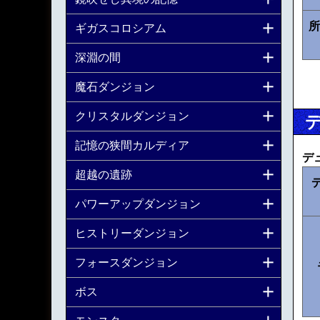
所
ギガスコロシアム
深淵の間
魔石ダンジョン
クリスタルダンジョン
記憶の狭間カルディア
デ
超越の遺跡
パワーアップダンジョン
ヒストリーダンジョン
フォースダンジョン
ボス