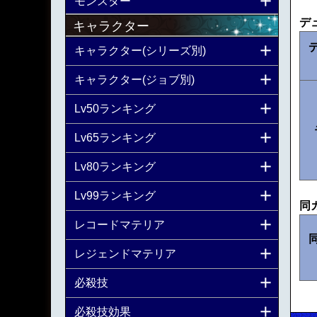
モンスター
デ
キャラクター
キャラクター(シリーズ別)
キャラクター(ジョブ別)
Lv50ランキング
Lv65ランキング
Lv80ランキング
Lv99ランキング
同
レコードマテリア
レジェンドマテリア
必殺技
必殺技効果