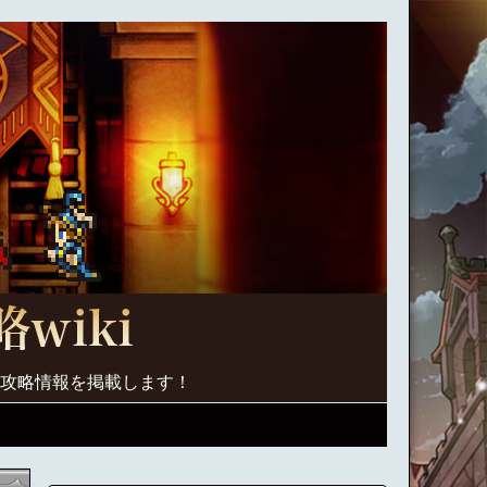
く攻略情報を掲載します！