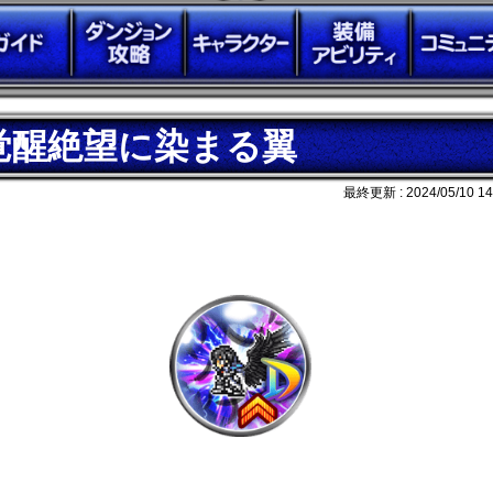
覚醒絶望に染まる翼
最終更新 :
2024/05/10 14