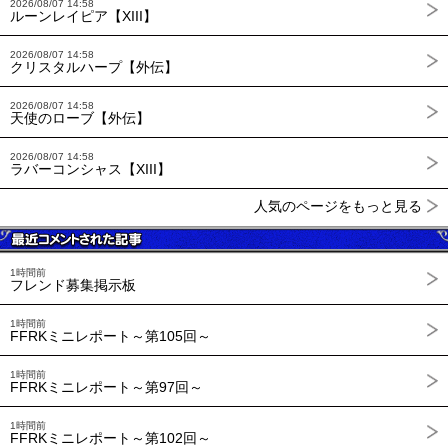
2026/08/07 14:58
ルーンレイピア【XIII】
2026/08/07 14:58
クリスタルハープ【外伝】
2026/08/07 14:58
天使のローブ【外伝】
2026/08/07 14:58
ラバーコンシャス【XIII】
人気のページをもっと見る
1時間前
フレンド募集掲示板
1時間前
FFRKミニレポート～第105回～
1時間前
FFRKミニレポート～第97回～
1時間前
FFRKミニレポート～第102回～