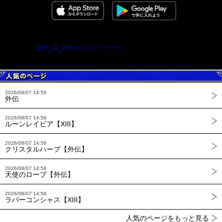
@ff_rk_info からのツイート
2026/08/07 14:58
外伝
2026/08/07 14:58
ルーンレイピア【XIII】
2026/08/07 14:58
クリスタルハープ【外伝】
2026/08/07 14:58
天使のローブ【外伝】
2026/08/07 14:58
ラバーコンシャス【XIII】
人気のページをもっと見る