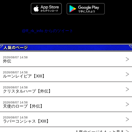
@ff_rk_info からのツイート
2026/08/07 14:58
外伝
2026/08/07 14:58
ルーンレイピア【XIII】
2026/08/07 14:58
クリスタルハープ【外伝】
2026/08/07 14:58
天使のローブ【外伝】
2026/08/07 14:58
ラバーコンシャス【XIII】