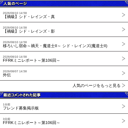
2026/08/10 14:58
【禍級】シド・レインズ・真
2026/08/10 14:58
【禍級】シド・レインズ・影
2026/08/10 14:58
移ろいし宿命～禍天・魔道士II～ シド・レインズ(魔道士II)
2026/08/10 14:58
FFRKミニレポート～第106回～
2026/08/07 14:58
外伝
人気のページをもっと見る
1分前
フレンド募集掲示板
3分前
FFRKミニレポート～第106回～