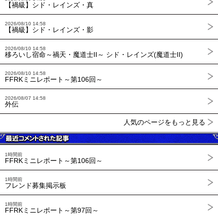
【禍級】シド・レインズ・真
2026/08/10 14:58
【禍級】シド・レインズ・影
2026/08/10 14:58
移ろいし宿命～禍天・魔道士II～ シド・レインズ(魔道士II)
2026/08/10 14:58
FFRKミニレポート～第106回～
2026/08/07 14:58
外伝
人気のページをもっと見る
1時間前
FFRKミニレポート～第106回～
1時間前
フレンド募集掲示板
1時間前
FFRKミニレポート～第97回～