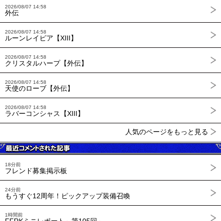
2026/08/07 14:58
外伝
2026/08/07 14:58
ルーンレイピア【XIII】
2026/08/07 14:58
クリスタルハープ【外伝】
2026/08/07 14:58
天使のローブ【外伝】
2026/08/07 14:58
ラバーコンシャス【XIII】
人気のページをもっと見る
18分前
フレンド募集掲示板
24分前
もうすぐ12周年！ピックアップ装備召喚
1時間前