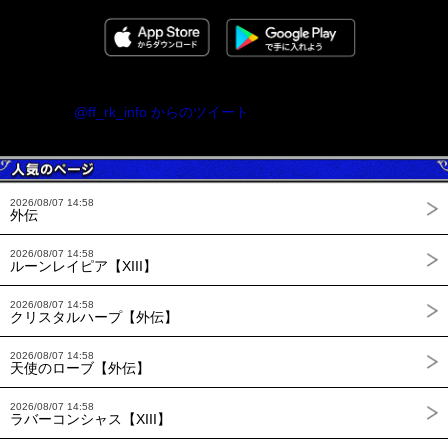
@ff_rk_info からのツイート
2026/08/07 14:58
外伝
2026/08/07 14:58
ルーンレイピア【XIII】
2026/08/07 14:58
クリスタルハープ【外伝】
2026/08/07 14:58
天使のローブ【外伝】
2026/08/07 14:58
ラバーコンシャス【XIII】