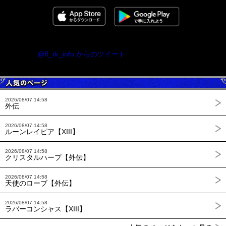
@ff_rk_info からのツイート
2026/08/07 14:58
外伝
2026/08/07 14:58
ルーンレイピア【XIII】
2026/08/07 14:58
クリスタルハープ【外伝】
2026/08/07 14:58
天使のローブ【外伝】
2026/08/07 14:58
ラバーコンシャス【XIII】