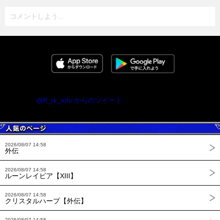
コメントしよう...
@ff_rk_info からのツイート
2026/08/07 14:58
外伝
2026/08/07 14:58
ルーンレイピア【XIII】
2026/08/07 14:58
クリスタルハープ【外伝】
2026/08/07 14:58