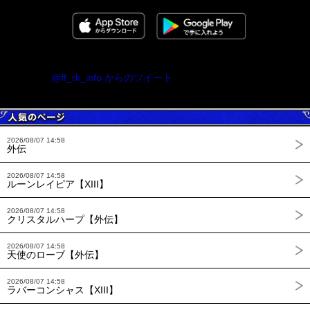
@ff_rk_info からのツイート
2026/08/07 14:58
外伝
2026/08/07 14:58
ルーンレイピア【XIII】
2026/08/07 14:58
クリスタルハープ【外伝】
2026/08/07 14:58
天使のローブ【外伝】
2026/08/07 14:58
ラバーコンシャス【XIII】