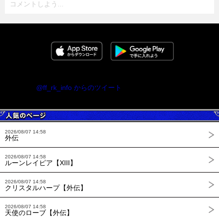
コメントしよう...
@ff_rk_info からのツイート
2026/08/07 14:58
外伝
2026/08/07 14:58
ルーンレイピア【XIII】
2026/08/07 14:58
クリスタルハープ【外伝】
2026/08/07 14:58
天使のローブ【外伝】