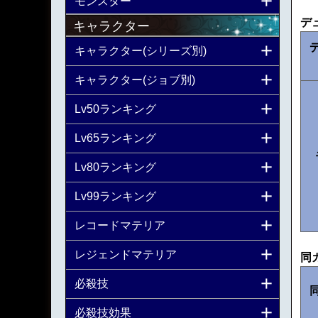
モンスター
デ
キャラクター
キャラクター(シリーズ別)
キャラクター(ジョブ別)
Lv50ランキング
Lv65ランキング
Lv80ランキング
Lv99ランキング
レコードマテリア
レジェンドマテリア
同
必殺技
必殺技効果