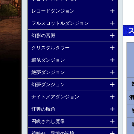
レコードダンジョン
フルスロットルダンジョン
幻影の宮殿
クリスタルタワー
覇竜ダンジョン
絶夢ダンジョン
幻夢ダンジョン
ナイトメアダンジョン
消
狂奔の魔角
召喚されし魔像
鏡映せし異境の記憶