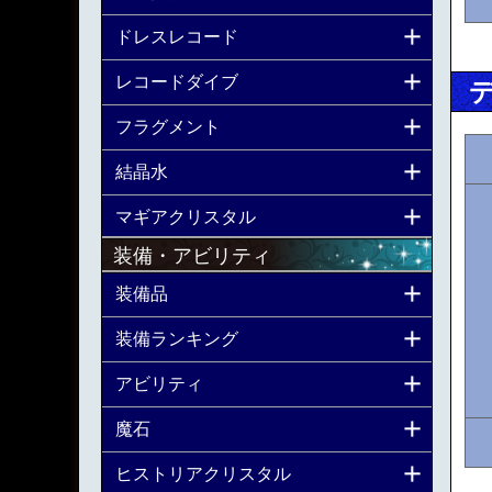
ドレスレコード
レコードダイブ
フラグメント
結晶水
マギアクリスタル
装備・アビリティ
装備品
装備ランキング
アビリティ
魔石
ヒストリアクリスタル