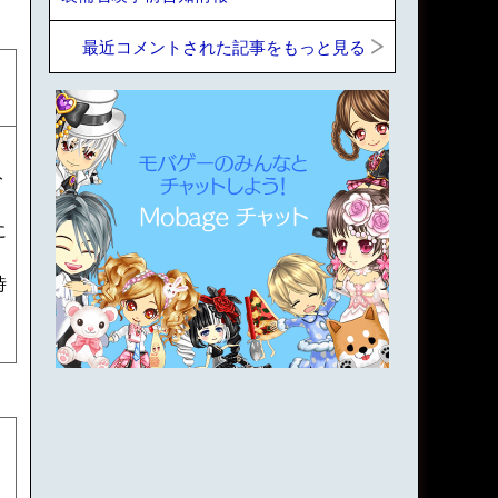
最近コメントされた記事をもっと見る
ト
に
時