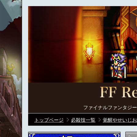
ファイナルファンタジー
トップページ
必殺技一覧
覚醒やせいじお