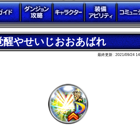
覚醒やせいじおおあばれ
最終更新 :
2021/09/24 14