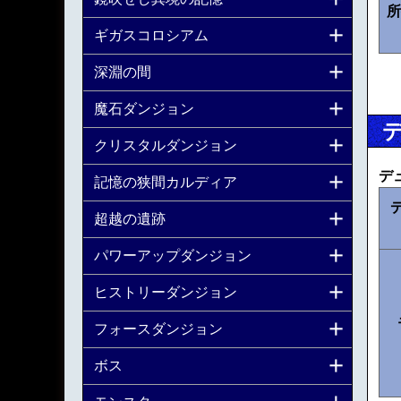
所
ギガスコロシアム
深淵の間
魔石ダンジョン
クリスタルダンジョン
デ
記憶の狭間カルディア
超越の遺跡
パワーアップダンジョン
ヒストリーダンジョン
フォースダンジョン
ボス