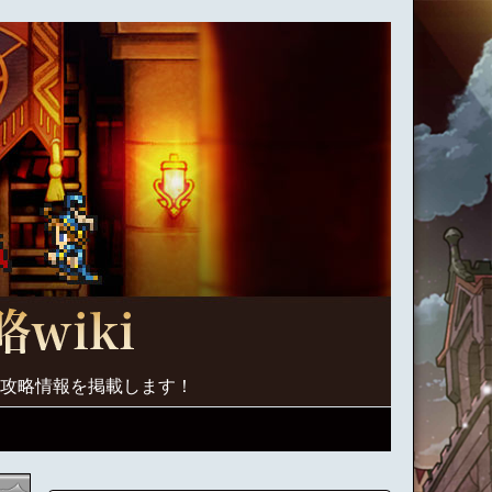
く攻略情報を掲載します！