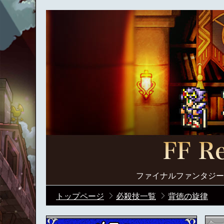
ファイナルファンタジー
トップページ
必殺技一覧
背徳の旋律