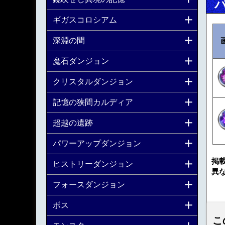
ギガスコロシアム
深淵の間
魔石ダンジョン
クリスタルダンジョン
記憶の狭間カルディア
超越の遺跡
パワーアップダンジョン
掲
ヒストリーダンジョン
異
フォースダンジョン
ボス
こ