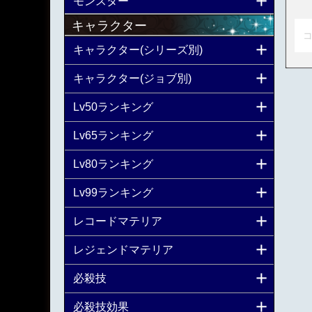
モンスター
キャラクター
コ
キャラクター(シリーズ別)
キャラクター(ジョブ別)
Lv50ランキング
Lv65ランキング
Lv80ランキング
Lv99ランキング
レコードマテリア
レジェンドマテリア
必殺技
必殺技効果