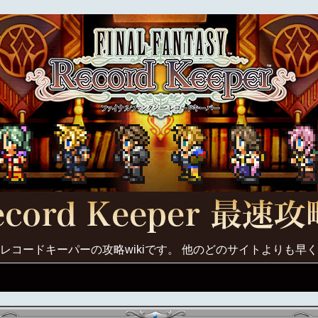
レコードキーパーの攻略wikiです。 他のどのサイトよりも早