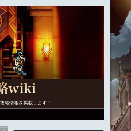
く攻略情報を掲載します！