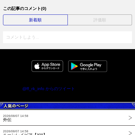
この記事のコメント(0)
新着順
評価順
コメントしよう...
@ff_rk_info からのツイート
2026/08/07 14:58
外伝
2026/08/07 14:58