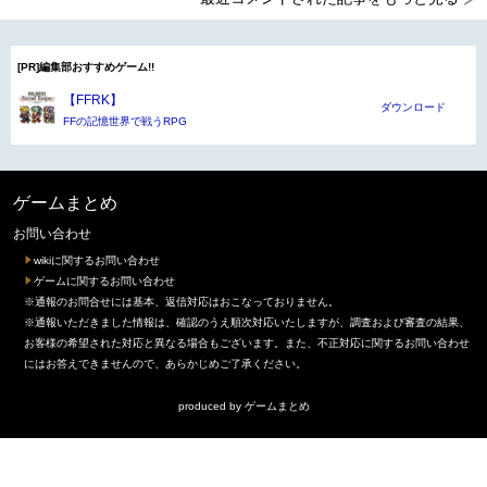
[PR]編集部おすすめゲーム!!
【FFRK】
ダウンロード
FFの記憶世界で戦うRPG
ゲームまとめ
お問い合わせ
wikiに関するお問い合わせ
ゲームに関するお問い合わせ
※通報のお問合せには基本、返信対応はおこなっておりません。
※通報いただきました情報は、確認のうえ順次対応いたしますが、調査および審査の結果、
お客様の希望された対応と異なる場合もございます。また、不正対応に関するお問い合わせ
にはお答えできませんので、あらかじめご了承ください。
produced by
ゲームまとめ