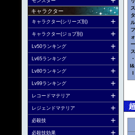
モンスター
キャラクター
キャラクター(シリーズ別)
キャラクター(ジョブ別)
Lv50ランキング
Lv65ランキング
I&
Lv80ランキング
I
Lv99ランキング
レコードマテリア
レジェンドマテリア
必殺技
必殺技効果