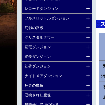
レコードダンジョン
フルスロットルダンジョン
幻影の宮殿
クリスタルタワー
覇竜ダンジョン
絶夢ダンジョン
幻夢ダンジョン
ナイトメアダンジョン
消
狂奔の魔角
召喚されし魔像
鏡映せし異境の記憶