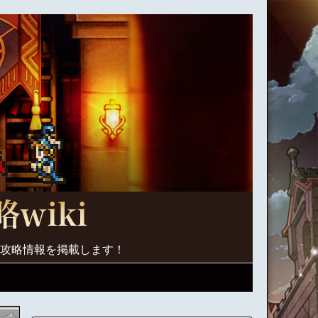
く攻略情報を掲載します！