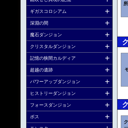
所
ギガスコロシアム
深淵の間
魔石ダンジョン
クリスタルダンジョン
記憶の狭間カルディア
超越の遺跡
パワーアップダンジョン
ヒストリーダンジョン
フォースダンジョン
ボス