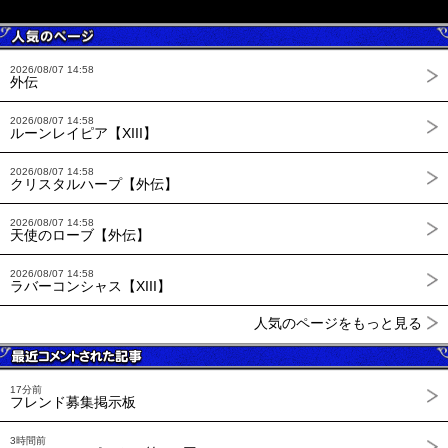
2026/08/07 14:58
外伝
2026/08/07 14:58
ルーンレイピア【XIII】
2026/08/07 14:58
クリスタルハープ【外伝】
2026/08/07 14:58
天使のローブ【外伝】
2026/08/07 14:58
ラバーコンシャス【XIII】
人気のページをもっと見る
17分前
フレンド募集掲示板
3時間前