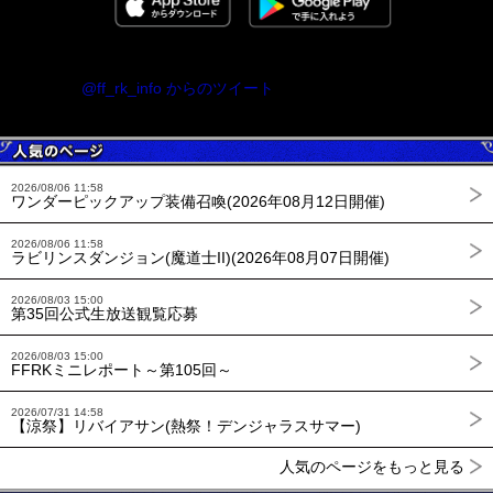
@ff_rk_info からのツイート
2026/08/06 11:58
ワンダーピックアップ装備召喚(2026年08月12日開催)
2026/08/06 11:58
ラビリンスダンジョン(魔道士II)(2026年08月07日開催)
2026/08/03 15:00
第35回公式生放送観覧応募
2026/08/03 15:00
FFRKミニレポート～第105回～
2026/07/31 14:58
【涼祭】リバイアサン(熱祭！デンジャラスサマー)
人気のページをもっと見る