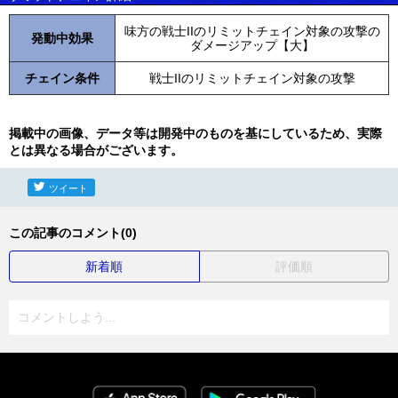
味方の戦士IIのリミットチェイン対象の攻撃の
発動中効果
ダメージアップ【大】
チェイン条件
戦士IIのリミットチェイン対象の攻撃
掲載中の画像、データ等は開発中のものを基にしているため、実際
とは異なる場合がございます。
ツイート
この記事のコメント(0)
新着順
評価順
コメントしよう...