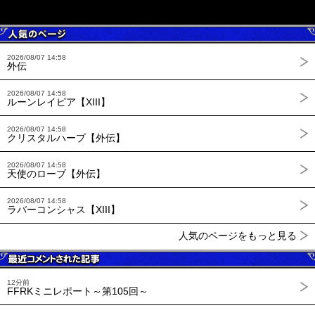
2026/08/07 14:58
外伝
2026/08/07 14:58
ルーンレイピア【XIII】
2026/08/07 14:58
クリスタルハープ【外伝】
2026/08/07 14:58
天使のローブ【外伝】
2026/08/07 14:58
ラバーコンシャス【XIII】
人気のページをもっと見る
12分前
FFRKミニレポート～第105回～