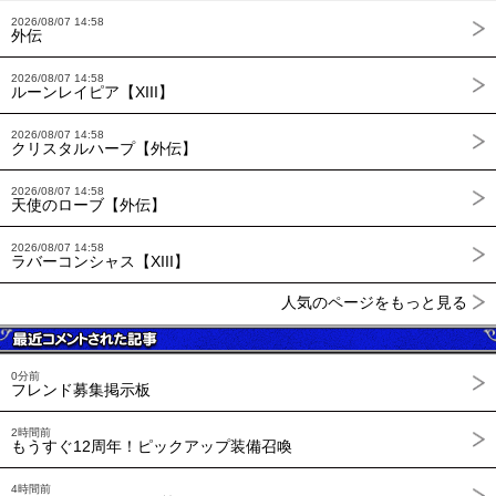
2026/08/07 14:58
外伝
2026/08/07 14:58
ルーンレイピア【XIII】
2026/08/07 14:58
クリスタルハープ【外伝】
2026/08/07 14:58
天使のローブ【外伝】
2026/08/07 14:58
ラバーコンシャス【XIII】
人気のページをもっと見る
0分前
フレンド募集掲示板
2時間前
もうすぐ12周年！ピックアップ装備召喚
4時間前