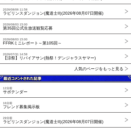
2026/08/06 11:58
ラビリンスダンジョン(魔道士II)(2026年08月07日開催)
2026/08/03 15:00
第35回公式生放送観覧応募
2026/08/03 15:00
FFRKミニレポート～第105回～
2026/07/31 14:58
【涼祭】リバイアサン(熱祭！デンジャラスサマー)
人気のページをもっと見る
12分前
サボテンダー
16分前
フレンド募集掲示板
29分前
ラビリンスダンジョン(魔道士II)(2026年08月07日開催)