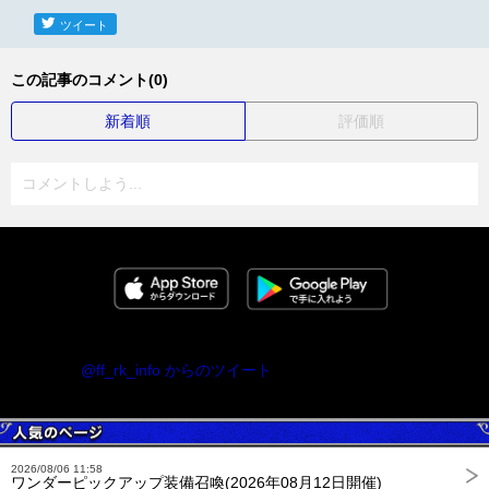
ツイート
この記事のコメント(0)
新着順
評価順
コメントしよう...
@ff_rk_info からのツイート
2026/08/06 11:58
ワンダーピックアップ装備召喚(2026年08月12日開催)