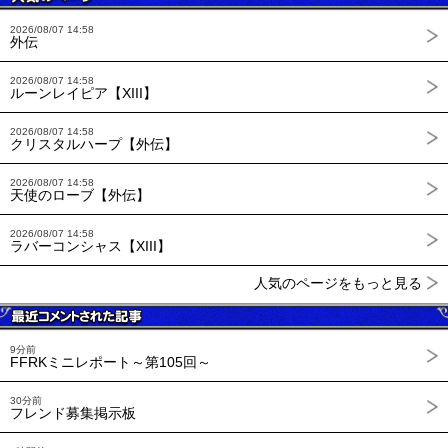
2026/08/07 14:58
外伝
2026/08/07 14:58
ルーンレイピア【XIII】
2026/08/07 14:58
クリスタルハープ【外伝】
2026/08/07 14:58
天使のローブ【外伝】
2026/08/07 14:58
ラバーコンシャス【XIII】
人気のページをもっと見る
9分前
FFRKミニレポート～第105回～
30分前
フレンド募集掲示板